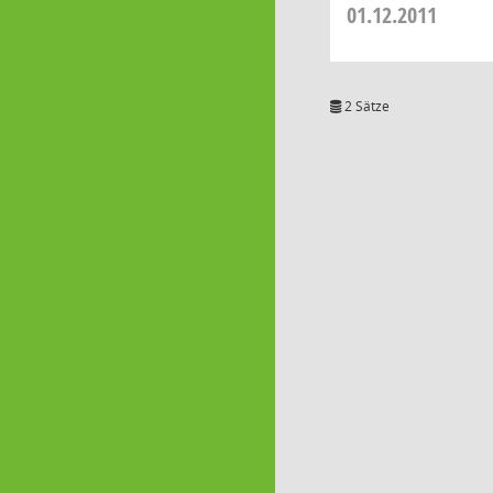
01.12.2011
2 Sätze