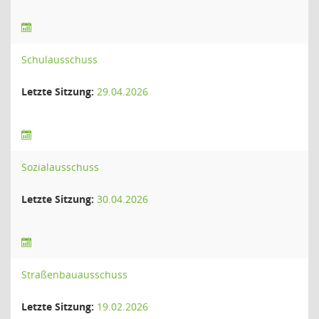
Schulausschuss
Letzte Sitzung:
29.04.2026
Sozialausschuss
Letzte Sitzung:
30.04.2026
Straßenbauausschuss
Letzte Sitzung:
19.02.2026