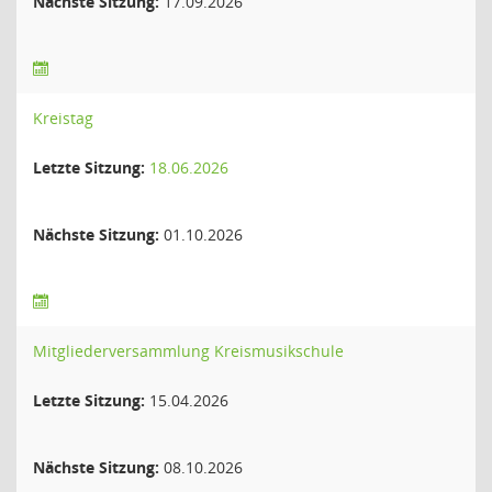
Nächste Sitzung:
17.09.2026
Kreistag
Letzte Sitzung:
18.06.2026
Nächste Sitzung:
01.10.2026
Mitgliederversammlung Kreismusikschule
Letzte Sitzung:
15.04.2026
Nächste Sitzung:
08.10.2026