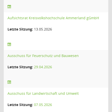
Aufsichtsrat Kreisvolkshochschule Ammerland gGmbH
Letzte Sitzung:
13.05.2026
Ausschuss für Feuerschutz und Bauwesen
Letzte Sitzung:
29.04.2026
Ausschuss für Landwirtschaft und Umwelt
Letzte Sitzung:
07.05.2026