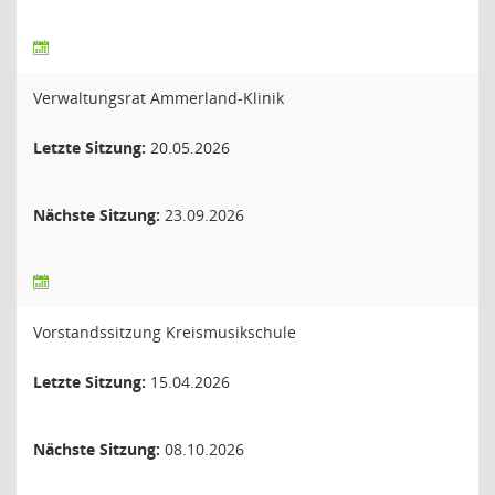
Verwaltungsrat Ammerland-Klinik
Letzte Sitzung:
20.05.2026
Nächste Sitzung:
23.09.2026
Vorstandssitzung Kreismusikschule
Letzte Sitzung:
15.04.2026
Nächste Sitzung:
08.10.2026