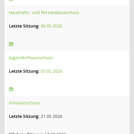
Haushalts- und Personalausschuss
Letzte Sitzung:
06.05.2026
Jugendhilfeausschuss
Letzte Sitzung:
05.02.2026
Kreisausschuss
Letzte Sitzung:
21.05.2026