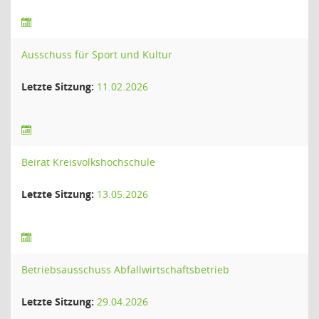
Ausschuss für Sport und Kultur
Letzte Sitzung:
11.02.2026
Beirat Kreisvolkshochschule
Letzte Sitzung:
13.05.2026
Betriebsausschuss Abfallwirtschaftsbetrieb
Letzte Sitzung:
29.04.2026