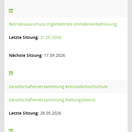
Betriebsausschuss Eigenbetrieb Immobilienbetreuung
Letzte Sitzung:
21.05.2026
Nächste Sitzung:
17.09.2026
Gesellschafterversammlung Kreisvolkshochschule
Gesellschafterversammlung Rettungsdienst
Letzte Sitzung:
28.05.2026