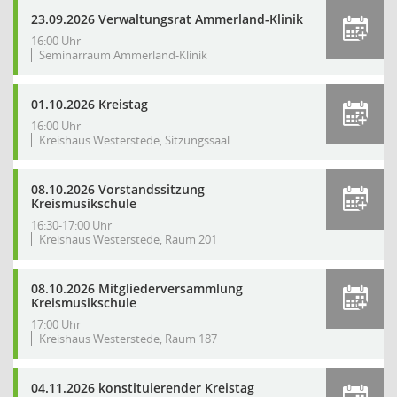
23.09.2026 Verwaltungsrat Ammerland-Klinik
16:00 Uhr
Seminarraum Ammerland-Klinik
01.10.2026 Kreistag
16:00 Uhr
Kreishaus Westerstede, Sitzungssaal
08.10.2026 Vorstandssitzung
Kreismusikschule
16:30-17:00 Uhr
Kreishaus Westerstede, Raum 201
08.10.2026 Mitgliederversammlung
Kreismusikschule
17:00 Uhr
Kreishaus Westerstede, Raum 187
04.11.2026 konstituierender Kreistag