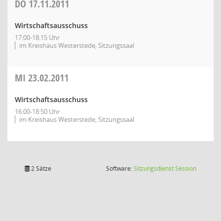
DO
17.11.2011
Wirtschaftsausschuss
17:00-18:15 Uhr
im Kreishaus Westerstede, Sitzungssaal
MI
23.02.2011
Wirtschaftsausschuss
16:00-18:50 Uhr
im Kreishaus Westerstede, Sitzungssaal
(Wird in
2 Sätze
Software:
Sitzungsdienst
Session