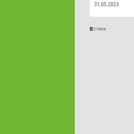
31.05.2023
2 Sätze