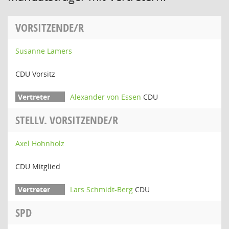
VORSITZENDE/R
Susanne Lamers
CDU Vorsitz
Alexander von Essen
CDU
STELLV. VORSITZENDE/R
Axel Hohnholz
CDU Mitglied
Lars Schmidt-Berg
CDU
SPD