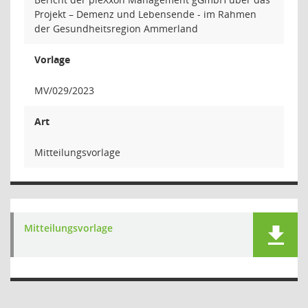
Projekt – Demenz und Lebensende - im Rahmen
der Gesundheitsregion Ammerland
Vorlage
MV/029/2023
Art
Mitteilungsvorlage
Mitteilungsvorlage