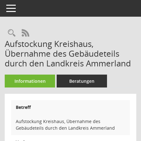
Toggle navigation
Rechercheauswahl
RSS-Feed
Aufstockung Kreishaus,
Übernahme des Gebäudeteils
durch den Landkreis Ammerland
Informationen
Beratungen
Betreff
Aufstockung Kreishaus, Übernahme des
Gebäudeteils durch den Landkreis Ammerland