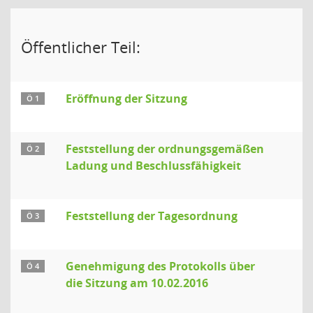
Öffentlicher Teil:
Eröffnung der Sitzung
Ö 1
Feststellung der ordnungsgemäßen
Ö 2
Ladung und Beschlussfähigkeit
Feststellung der Tagesordnung
Ö 3
Genehmigung des Protokolls über
Ö 4
die Sitzung am 10.02.2016