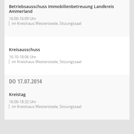
Betriebsausschuss Immobilienbetreuung Landkreis
Ammerland
16:00-16:09 Uhr
im Kreishaus Westerstede, Sitzungssaal
Kreisausschuss
16:10-18:06 Uhr
im Kreishaus Westerstede, Sitzungssaal
DO
17.07.2014
Kreistag
16:00-18:32 Uhr
im Kreishaus Westerstede, Sitzungssaal