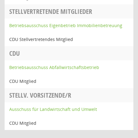
STELLVERTRETENDE MITGLIEDER
Betriebsausschuss Eigenbetrieb Immobilienbetreuung
CDU Stellvertretendes Mitglied
CDU
Betriebsausschuss Abfallwirtschaftsbetrieb
CDU Mitglied
STELLV. VORSITZENDE/R
Ausschuss für Landwirtschaft und Umwelt
CDU Mitglied