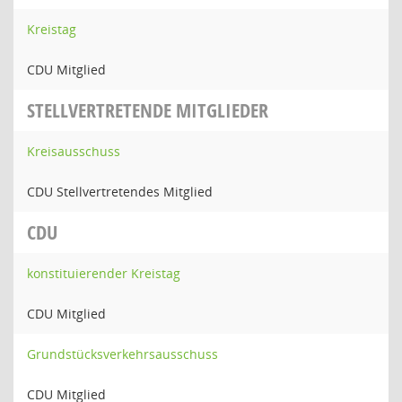
Kreistag
CDU Mitglied
STELLVERTRETENDE MITGLIEDER
Kreisausschuss
CDU Stellvertretendes Mitglied
CDU
konstituierender Kreistag
CDU Mitglied
Grundstücksverkehrsausschuss
CDU Mitglied