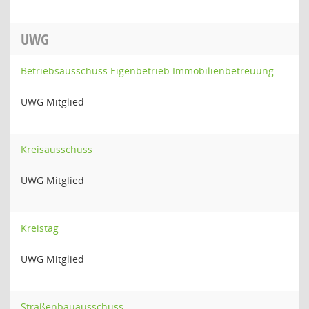
UWG
Betriebsausschuss Eigenbetrieb Immobilienbetreuung
UWG Mitglied
Kreisausschuss
UWG Mitglied
Kreistag
UWG Mitglied
Straßenbauausschuss