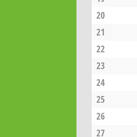
20
21
22
23
24
25
26
27