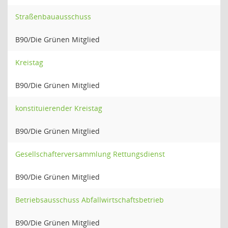
Straßenbauausschuss
B90/Die Grünen Mitglied
Kreistag
B90/Die Grünen Mitglied
konstituierender Kreistag
B90/Die Grünen Mitglied
Gesellschafterversammlung Rettungsdienst
B90/Die Grünen Mitglied
Betriebsausschuss Abfallwirtschaftsbetrieb
B90/Die Grünen Mitglied